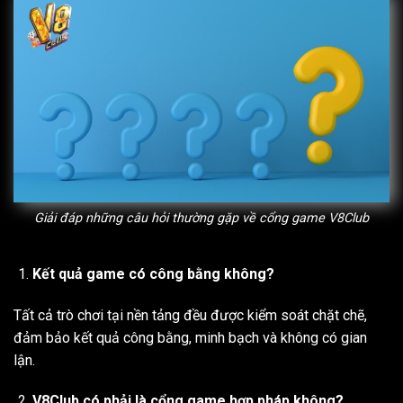
Giải đáp những câu hỏi thường gặp về cổng game V8Club
Kết quả game có công bằng không?
Tất cả trò chơi tại nền tảng đều được kiểm soát chặt chẽ,
đảm bảo kết quả công bằng, minh bạch và không có gian
lận.
V8Club có phải là cổng game hợp pháp không?