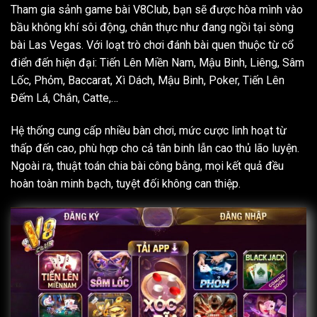
Tham gia sảnh game bài V8Club, bạn sẽ được hòa mình vào
bầu không khí sôi động, chân thực như đang ngồi tại sòng
bài Las Vegas. Với loạt trò chơi đánh bài quen thuộc từ cổ
điển đến hiện đại: Tiến Lên Miền Nam, Mậu Binh, Liêng, Sâm
Lốc, Phỏm, Baccarat, Xì Dách, Mậu Binh, Poker, Tiến Lên
Đếm Lá, Chắn, Catte,…
Hệ thống cung cấp nhiều bàn chơi, mức cược linh hoạt từ
thấp đến cao, phù hợp cho cả tân binh lẫn cao thủ lão luyện.
Ngoài ra, thuật toán chia bài công bằng, mọi kết quả đều
hoàn toàn minh bạch, tuyệt đối không can thiệp.