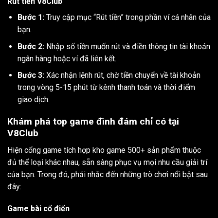
Rút tiền V8Club
Bước 1:
Truy cập mục “Rút tiền” trong phần ví cá nhân của
bạn.
Bước 2:
Nhập số tiền muốn rút và điền thông tin tài khoản
ngân hàng hoặc ví đã liên kết.
Bước 3:
Xác nhận lệnh rút, chờ tiền chuyển về tài khoản
trong vòng 5-15 phút từ kênh thanh toán và thời điểm
giao dịch.
Khám phá top game đình đám chỉ có tại
V8Club
Hiện cổng game tích hợp kho game 500+ sản phẩm thuộc
đủ thể loại khác nhau, sẵn sàng phục vụ mọi nhu cầu giải trí
của bạn. Trong đó, phải nhắc đến những trò chơi nổi bật sau
đây:
Game bài cổ điển