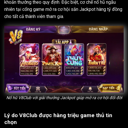
khoản thưởng theo quy định. Đặc biệt, cơ chế nổ hũ ngẫu
nhiên tại cổng game mở ra cơ hội săn Jackpot hàng tỷ đồng
cho tất cả thành viên tham gia.
Nổ hũ V8Club với giải thưởng Jackpot giúp mở ra cơ hội đổi đời
Lý do V8Club được hàng triệu game thủ tin
chọn