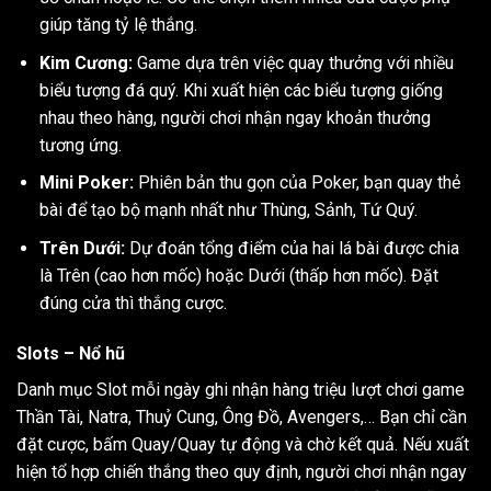
giúp tăng tỷ lệ thắng.
Kim Cương:
Game dựa trên việc quay thưởng với nhiều
biểu tượng đá quý. Khi xuất hiện các biểu tượng giống
nhau theo hàng, người chơi nhận ngay khoản thưởng
tương ứng.
Mini Poker:
Phiên bản thu gọn của Poker, bạn quay thẻ
bài để tạo bộ mạnh nhất như Thùng, Sảnh, Tứ Quý.
Trên Dưới:
Dự đoán tổng điểm của hai lá bài được chia
là Trên (cao hơn mốc) hoặc Dưới (thấp hơn mốc). Đặt
đúng cửa thì thắng cược.
Slots – Nổ hũ
Danh mục Slot mỗi ngày ghi nhận hàng triệu lượt chơi game
Thần Tài, Natra, Thuỷ Cung, Ông Đồ, Avengers,… Bạn chỉ cần
đặt cược, bấm Quay/Quay tự động và chờ kết quả. Nếu xuất
hiện tổ hợp chiến thắng theo quy định, người chơi nhận ngay