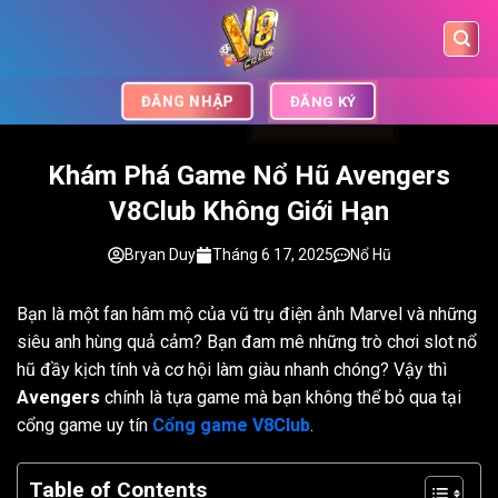
Bỏ
qua
nội
dung
ĐĂNG NHẬP
ĐĂNG KÝ
Khám Phá Game Nổ Hũ Avengers
V8Club Không Giới Hạn
Bryan Duy
Tháng 6 17, 2025
Nổ Hũ
Bạn là một fan hâm mộ của vũ trụ điện ảnh Marvel và những
siêu anh hùng quả cảm? Bạn đam mê những trò chơi slot nổ
hũ đầy kịch tính và cơ hội làm giàu nhanh chóng? Vậy thì
Avengers
chính là tựa game mà bạn không thể bỏ qua tại
cổng game uy tín
Cổng game V8Club
.
Table of Contents