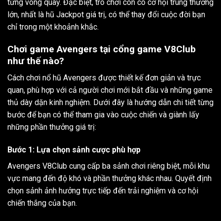
từng vòng quay. Đặc biệt, trò chơi còn có cơ hội trúng thưởng
lớn, nhất là hũ Jackpot giá trị, có thể thay đổi cuộc đời bạn
chỉ trong một khoảnh khắc.
Chơi game Avengers tại cổng game V8Club
như thế nào?
Cách chơi nổ hũ Avengers được thiết kế đơn giản và trực
quan, phù hợp với cả người chơi mới bắt đầu và những game
thủ dày dặn kinh nghiệm. Dưới đây là hướng dẫn chi tiết từng
bước để bạn có thể tham gia vào cuộc chiến và giành lấy
những phần thưởng giá trị:
Bước 1: Lựa chọn sảnh cược phù hợp
Avengers V8Club cung cấp ba sảnh chơi riêng biệt, mỗi khu
vực mang đến độ khó và phần thưởng khác nhau. Quyết định
chọn sảnh ảnh hưởng trực tiếp đến trải nghiệm và cơ hội
chiến thắng của bạn.