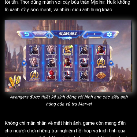
tối tân, Thor dũng mãnh với cây búa thần Mjolnir, Hulk khổng
lồ xanh đầy sức mạnh, và nhiều siêu anh hùng khác.
Avengers được thiết kế sinh động với hình ảnh các siêu anh
hùng của vũ trụ Marvel
Không chỉ mãn nhãn về mặt hình ảnh, game còn mang đến
cho người chơi những trải nghiệm hồi hộp và kịch tính qua