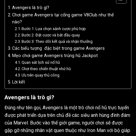
Avengers là trò gì?
Chơi game Avengers tại cổng game V8Club như thế
nào?
Bước 1: Lựa chọn sảnh cược phù hợp
Bước 2: Đặt cược và bắt đầu quay
Bước 3: Theo dõi kết quả và nhận thưởng
Các biểu tượng đặc biệt trong game Avengers
Mẹo chơi game Avengers trúng hũ Jackpot
Quan sát lịch sử nổ hũ
Chơi theo chiến thuật nhử hũ
Ưu tiên quay thủ công
Lời kết
Avengers là trò gì?
Đúng như tên gọi, Avengers là một trò chơi nổ hũ trực tuyến
được phát triển dựa trên chủ đề các siêu anh hùng đình đám
của Marvel. Bước vào thế giới game, người chơi sẽ được
gặp gỡ những nhân vật quen thuộc như Iron Man với bộ giáp