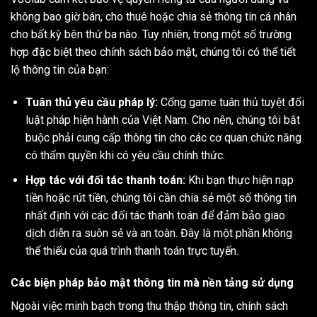
không bao giờ bán, cho thuê hoặc chia sẻ thông tin cá nhân
cho bất kỳ bên thứ ba nào. Tuy nhiên, trong một số trường
hợp đặc biệt theo chính sách bảo mật, chúng tôi có thể tiết
lộ thông tin của bạn:
Tuân thủ yêu cầu pháp lý:
Cổng game tuân thủ tuyệt đối
luật pháp hiện hành của Việt Nam. Cho nên, chúng tôi bắt
buộc phải cung cấp thông tin cho các cơ quan chức năng
có thẩm quyền khi có yêu cầu chính thức.
Hợp tác với đối tác thanh toán:
Khi bạn thực hiện nạp
tiền hoặc rút tiền, chúng tôi cần chia sẻ một số thông tin
nhất định với các đối tác thanh toán để đảm bảo giao
dịch diễn ra suôn sẻ và an toàn. Đây là một phần không
thể thiếu của quá trình thanh toán trực tuyến.
Các biện pháp bảo mật thông tin mà nền tảng sử dụng
Ngoài việc minh bạch trong thu thập thông tin, chính sách