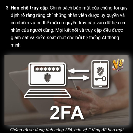
Hạn chế truy cập
: Chính sách bảo mật của chúng tôi quy
định rõ ràng rằng chỉ những nhân viên được ủy quyền và
có nhiệm vụ cụ thể mới có quyền truy cập vào dữ liệu cá
nhân của người dùng. Mọi kết nối và truy cập đều được
giám sát và kiểm soát chặt chẽ bởi hệ thống AI thông
minh.
Chúng tôi sử dụng tính năng 2FA, bảo vệ 2 tầng để bảo mật