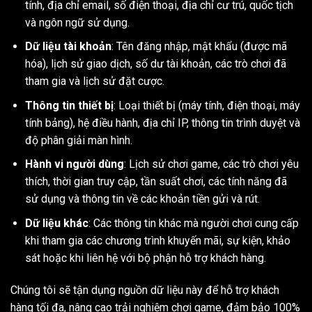
tính, địa chỉ email, số điện thoại, địa chỉ cư trú, quốc tịch
và ngôn ngữ sử dụng.
Dữ liệu tài khoản
: Tên đăng nhập, mật khẩu (được mã
hóa), lịch sử giao dịch, số dư tài khoản, các trò chơi đã
tham gia và lịch sử đặt cược.
Thông tin thiết bị
: Loại thiết bị (máy tính, điện thoại, máy
tính bảng), hệ điều hành, địa chỉ IP, thông tin trình duyệt và
độ phân giải màn hình.
Hành vi người dùng
: Lịch sử chơi game, các trò chơi yêu
thích, thời gian truy cập, tần suất chơi, các tính năng đã
sử dụng và thông tin về các khoản tiền gửi và rút.
Dữ liệu khác
: Các thông tin khác mà người chơi cung cấp
khi tham gia các chương trình khuyến mãi, sự kiện, khảo
sát hoặc khi liên hệ với bộ phận hỗ trợ khách hàng.
Chúng tôi sẽ tận dụng nguồn dữ liệu này để hỗ trợ khách
hàng tối đa, nâng cao trải nghiệm chơi game, đảm bảo 100%