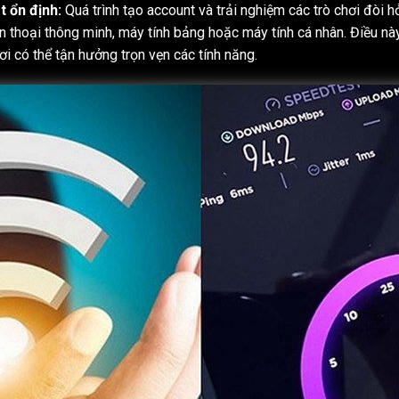
t ổn định:
Quá trình tạo account và trải nghiệm các trò chơi đòi hỏ
ện thoại thông minh, máy tính bảng hoặc máy tính cá nhân. Điều nà
ơi có thể tận hưởng trọn vẹn các tính năng.