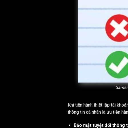
Gamer 
Khi tiến hành thiết lập tài kh
thông tin cá nhân là ưu tiên h
Bảo mật tuyệt đối thông t