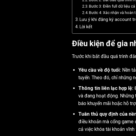
Bước 3: Điền full dữ liệu c
Bước 4: Xác nhận và hoàn t
Lưu ý khi đăng ký account 
Lời kết
Điều kiện để gia 
Trước khi bắt đầu quá trình đ
Yêu cầu về độ tuổi:
Nền tản
tuyến. Theo đó, chỉ những n
Thông tin liên lạc hợp lệ:
Đ
và đang hoạt động. Những t
báo khuyến mãi hoặc hỗ trợ 
Tuân thủ quy định của nền
điều khoản mà cổng game đề
cả việc khóa tài khoản vĩnh 