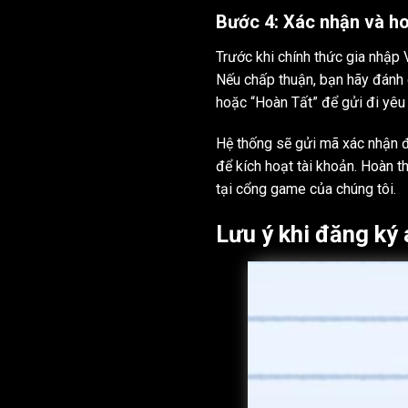
Bước 4: Xác nhận và ho
Trước khi chính thức gia nhập 
Nếu chấp thuận, bạn hãy đánh 
hoặc “Hoàn Tất” để gửi đi yêu
Hệ thống sẽ gửi mã xác nhận đ
để kích hoạt tài khoản. Hoàn t
tại cổng game của chúng tôi.
Lưu ý khi đăng ký