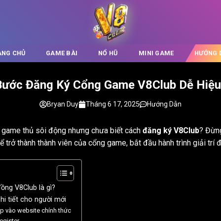
ANG CHỦ
GAME BÀI
NỔ HŨ
MINI GAME
HƯỚNG 
Bước Đăng Ký Cổng Game V8Club Dễ Hiệu
Bryan Duy
Tháng 6 17, 2025
Hướng Dẫn
 game thủ sôi động nhưng chưa biết cách
đăng ký V8Club
? Đừng
trở thành thành viên của cổng game, bắt đầu hành trình giải trí đ
đồng V8Club là gì?
i tiết cho người mới
ập vào website chính thức
egister