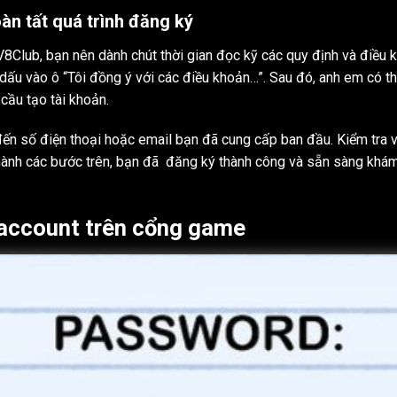
àn tất quá trình đăng ký
V8Club, bạn nên dành chút thời gian đọc kỹ các quy định và điều 
dấu vào ô “Tôi đồng ý với các điều khoản…”. Sau đó, anh em có t
 cầu tạo tài khoản.
ến số điện thoại hoặc email bạn đã cung cấp ban đầu. Kiểm tra 
hành các bước trên, bạn đã đăng ký thành công và sẵn sàng khám ph
 account trên cổng game