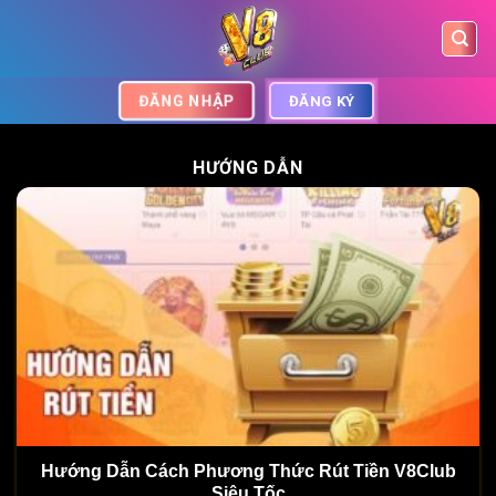
Bỏ
qua
nội
dung
ĐĂNG NHẬP
ĐĂNG KÝ
HƯỚNG DẪN
Hướng Dẫn Cách Phương Thức Rút Tiền V8Club
Siêu Tốc