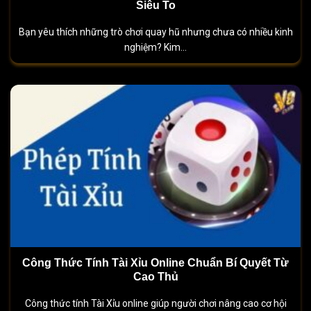
Siêu To
Bạn yêu thích những trò chơi quay hũ nhưng chưa có nhiều kinh
nghiệm? Kim...
Công Thức Tính Tài Xỉu Online Chuẩn Bí Quyết Từ
Cao Thủ
Công thức tính Tài Xỉu online giúp người chơi nâng cao cơ hội