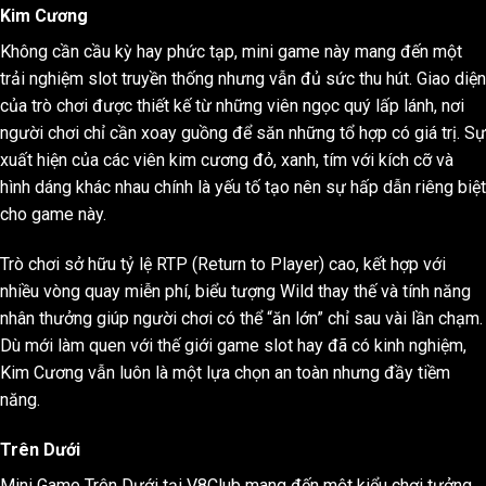
Kim Cương
Không cần cầu kỳ hay phức tạp, mini game này mang đến một
trải nghiệm slot truyền thống nhưng vẫn đủ sức thu hút. Giao diện
của trò chơi được thiết kế từ những viên ngọc quý lấp lánh, nơi
người chơi chỉ cần xoay guồng để săn những tổ hợp có giá trị. Sự
xuất hiện của các viên kim cương đỏ, xanh, tím với kích cỡ và
hình dáng khác nhau chính là yếu tố tạo nên sự hấp dẫn riêng biệt
cho game này.
Trò chơi sở hữu tỷ lệ RTP (Return to Player) cao, kết hợp với
nhiều vòng quay miễn phí, biểu tượng Wild thay thế và tính năng
nhân thưởng giúp người chơi có thể “ăn lớn” chỉ sau vài lần chạm.
Dù mới làm quen với thế giới game slot hay đã có kinh nghiệm,
Kim Cương vẫn luôn là một lựa chọn an toàn nhưng đầy tiềm
năng.
Trên Dưới
Mini Game Trên Dưới tại V8Club mang đến một kiểu chơi tưởng