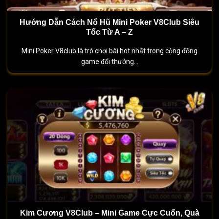
Hướng Dẫn Cách Nổ Hũ Mini Poker V8Club Siêu
Tốc Từ A – Z
Mini Poker V8club là trò chơi bài hot nhất trong cộng đồng
game đổi thưởng...
Kim Cương V8Club – Mini Game Cực Cuốn, Quà