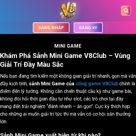
Bỏ
qua
nội
dung
ĐĂNG NHẬP
ĐĂNG KÝ
MINI GAME
Khám Phá Sảnh Mini Game V8Club – Vùng
Giải Trí Đầy Màu Sắc
Nếu bạn đang tìm kiếm một không gian giải trí nhanh, gọn mà vẫn
đầy kịch tính,
sảnh Mini Game của
cổng game V8Club
chính là
điểm đến lý tưởng. Không cần chiến thuật cầu kỳ như game bài,
không đòi hỏi thời gian đầu tư như slot, các trò chơi tại đây
mang đến trải nghiệm “đánh nhanh – ăn gọn”. Cực kỳ thích hợp
cho những ai muốn giải trí tức thì mà vẫn có cơ hội săn thưởng
lớn.
Sảnh Mini Game xuất hiện từ khi nào?