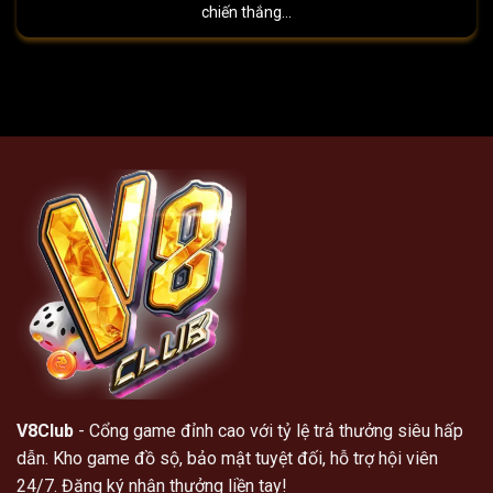
chiến thắng...
V8Club
- Cổng game đỉnh cao với tỷ lệ trả thưởng siêu hấp
dẫn. Kho game đồ sộ, bảo mật tuyệt đối, hỗ trợ hội viên
24/7. Đăng ký nhận thưởng liền tay!