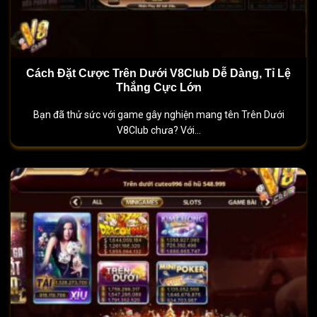
Cách Đặt Cược Trên Dưới V8Club Dễ Dàng, Tỉ Lệ
Thắng Cực Lớn
Bạn đã thử sức với game gây nghiện mang tên Trên Dưới
V8Club chưa? Với...