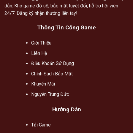
dẫn. Kho game đồ sộ, bảo mật tuyệt đối, hỗ trợ hội viên
24/7. Đăng ký nhận thưởng liền tay!
Thông Tin Cổng Game
Giới Thiệu
Liên Hệ
Điều Khoản Sử Dụng
Chính Sách Bảo Mật
Khuyến Mãi
Nguyễn Trung Đức
Hướng Dẫn
Tải Game