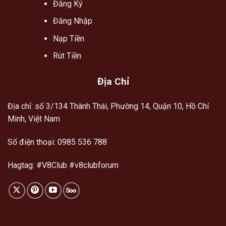
Đăng Ký
Đăng Nhập
Nạp Tiền
Rút Tiền
Địa Chỉ
Địa chỉ:
số 3/134 Thành Thái, Phường 14, Quận 10, Hồ Chí
Minh, Việt Nam
Số điện thoại:
0985 536 788
Hagtag: #V8Club #v8clubforum