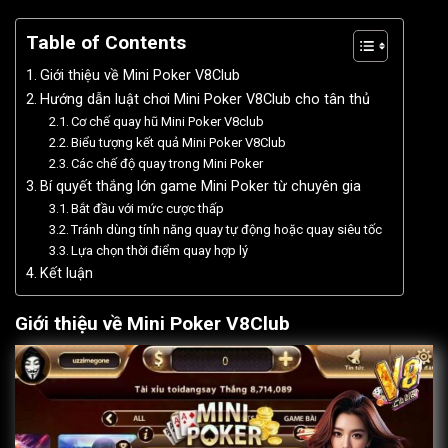
Table of Contents
Giới thiệu về Mini Poker V8Club
Hướng dẫn luật chơi Mini Poker V8Club cho tân thủ
Cơ chế quay hũ Mini Poker V8club
Biểu tượng kết quả Mini Poker V8Club
Các chế độ quay trong Mini Poker
Bí quyết thắng lớn game Mini Poker từ chuyên gia
Bắt đầu với mức cược thấp
Tránh dùng tính năng quay tự động hoặc quay siêu tốc
Lựa chọn thời điểm quay hợp lý
Kết luận
Giới thiệu về Mini Poker V8Club