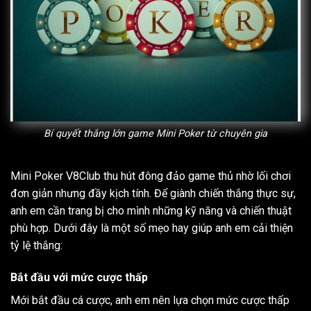
Bí quyết thắng lớn game Mini Poker từ chuyên gia
Mini Poker V8Club thu hút đông đảo game thủ nhờ lối chơi
đơn giản nhưng đầy kịch tính. Để giành chiến thắng thực sự,
anh em cần trang bị cho mình những kỹ năng và chiến thuật
phù hợp. Dưới đây là một số mẹo hay giúp anh em cải thiện
tỷ lệ thắng:
Bắt đầu với mức cược thấp
Mới bắt đầu cá cược, anh em nên lựa chọn mức cược thấp