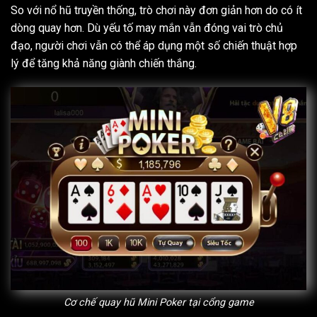
So với nổ hũ truyền thống, trò chơi này đơn giản hơn do có ít
dòng quay hơn. Dù yếu tố may mắn vẫn đóng vai trò chủ
đạo, người chơi vẫn có thể áp dụng một số chiến thuật hợp
lý để tăng khả năng giành chiến thắng.
Cơ chế quay hũ Mini Poker tại cổng game