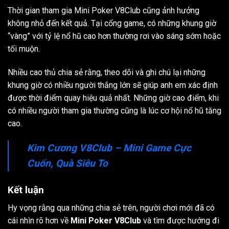
Thời gian tham gia Mini Poker V8Club cũng ảnh hưởng
không nhỏ đến kết quả. Tại cổng game, có những khung giờ
“vàng” với tỷ lệ nổ hũ cao hơn thường rơi vào sáng sớm hoặc
tối muộn.
Nhiều cao thủ chia sẻ rằng, theo dõi và ghi chú lại những
khung giờ có nhiều người thắng lớn sẽ giúp anh em xác định
được thời điểm quay hiệu quả nhất. Những giờ cao điểm, khi
có nhiều người tham gia thường cũng là lúc cơ hội nổ hũ tăng
cao.
Kim Cương V8Club – Mini Game Cực
Cuốn, Quà Siêu To
Kết luận
Hy vọng rằng qua những chia sẻ trên, người chơi mới đã có
cái nhìn rõ hơn về
Mini Poker V8Club
và tìm được hướng đi