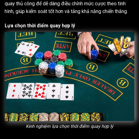
quay thủ công để dễ dàng điều chỉnh mức cược theo tình
hình, giúp kiểm soát tốt hơn và tăng khả năng chiến thắng.
Lựa chọn thời điểm quay hợp lý
Kinh nghiệm lựa chọn thời điểm quay hợp lý