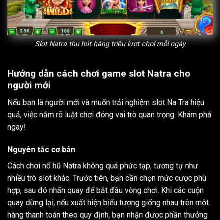
Slot Natra thu hút hàng triệu lượt chơi mỗi ngày
Hướng dẫn cách chơi game slot Natra cho
người mới
Nếu bạn là người mới và muốn trải nghiệm slot Na Tra hiệu
quả, việc nắm rõ luật chơi đóng vai trò quan trọng. Khám phá
ngay!
Nguyên tắc cơ bản
Cách chơi nổ hũ Natra không quá phức tạp, tương tự như
nhiều trò slot khác. Trước tiên, bạn cần chọn mức cược phù
hợp, sau đó nhấn quay để bắt đầu vòng chơi. Khi các cuộn
quay dừng lại, nếu xuất hiện biểu tượng giống nhau trên một
hàng thanh toán theo quy định, bạn nhận được phần thưởng