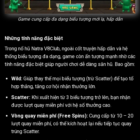
Game cung cấp đa dạng biểu tượng mới lạ, hấp dẫn
Những tính năng đặc biệt
Trong nổ hũ Natra V8Club, ngoài cốt truyện hấp dẫn và hệ
thống biểu tượng đa dạng, game còn ấn tượng mạnh nhờ các
tính năng đặc biệt giúp người chơi dễ dàng săn hũ. Bao gồm:
Wild:
Giúp thay thế mọi biểu tượng (trừ Scatter) để tạo tổ
hợp thắng, tăng cơ hội nhận thưởng lớn.
Scatter:
Khi xuất hiện từ 3 biểu tượng trở lên, bạn nhận
được lượt quay miễn phí với hệ số thưởng cao.
Vòng quay miễn phí (Free Spins):
Cung cấp từ 10 – 20
lượt quay miễn phí, có thể kích hoạt lại nếu tiếp tục quay
trúng Scatter.