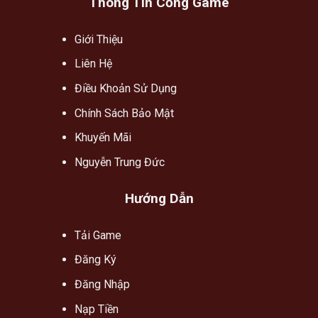
Thông Tin Cổng Game
Giới Thiệu
Liên Hệ
Điều Khoản Sử Dụng
Chính Sách Bảo Mật
Khuyến Mãi
Nguyễn Trung Đức
Hướng Dẫn
Tải Game
Đăng Ký
Đăng Nhập
Nạp Tiền