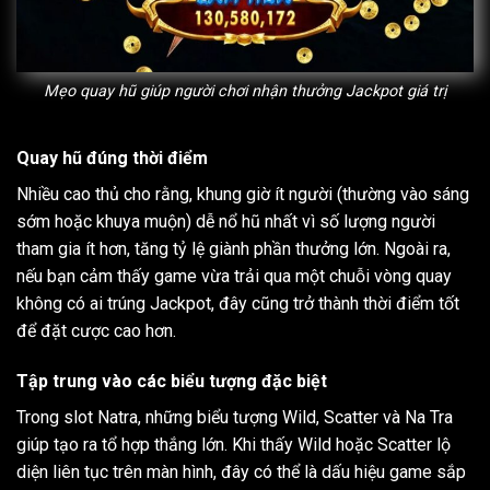
Mẹo quay hũ giúp người chơi nhận thưởng Jackpot giá trị
Quay hũ đúng thời điểm
Nhiều cao thủ cho rằng, khung giờ ít người (thường vào sáng
sớm hoặc khuya muộn) dễ nổ hũ nhất vì số lượng người
tham gia ít hơn, tăng tỷ lệ giành phần thưởng lớn. Ngoài ra,
nếu bạn cảm thấy game vừa trải qua một chuỗi vòng quay
không có ai trúng Jackpot, đây cũng trở thành thời điểm tốt
để đặt cược cao hơn.
Tập trung vào các biểu tượng đặc biệt
Trong slot Natra, những biểu tượng Wild, Scatter và Na Tra
giúp tạo ra tổ hợp thắng lớn. Khi thấy Wild hoặc Scatter lộ
diện liên tục trên màn hình, đây có thể là dấu hiệu game sắp