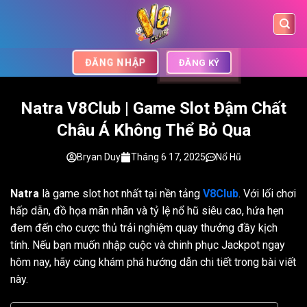
Bỏ
qua
nội
dung
ĐĂNG NHẬP
ĐĂNG KÝ
Natra V8Club | Game Slot Đậm Chất
Châu Á Không Thể Bỏ Qua
Bryan Duy
Tháng 6 17, 2025
Nổ Hũ
Natra
là game slot hot nhất tại nền tảng
V8Club
. Với lối chơi
hấp dẫn, đồ họa mãn nhãn và tỷ lệ nổ hũ siêu cao, hứa hẹn
đem đến cho cược thủ trải nghiệm quay thưởng đầy kịch
tính. Nếu bạn muốn nhập cuộc và chinh phục Jackpot ngay
hôm nay, hãy cùng khám phá hướng dẫn chi tiết trong bài viết
này.