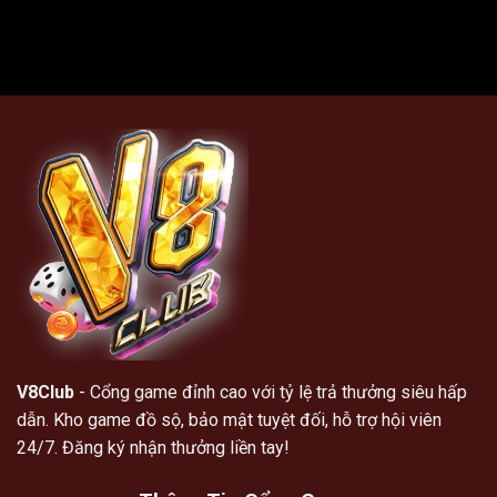
V8Club
- Cổng game đỉnh cao với tỷ lệ trả thưởng siêu hấp
dẫn. Kho game đồ sộ, bảo mật tuyệt đối, hỗ trợ hội viên
24/7. Đăng ký nhận thưởng liền tay!