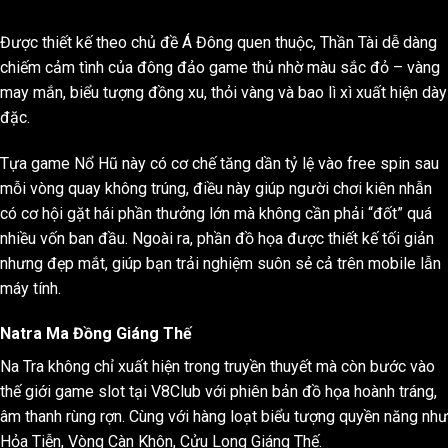
Được thiết kế theo chủ đề Á Đông quen thuộc, Thần Tài dễ dàng
chiếm cảm tình của đông đảo game thủ nhờ màu sắc đỏ – vàng
may mắn, biểu tượng đồng xu, thỏi vàng và bao lì xì xuất hiện dày
đặc.
Tựa game Nổ Hũ này có cơ chế tăng dần tỷ lệ vào free spin sau
mỗi vòng quay không trúng, điều này giúp người chơi kiên nhẫn
có cơ hội gặt hái phần thưởng lớn mà không cần phải “đốt” quá
nhiều vốn ban đầu. Ngoài ra, phần đồ họa được thiết kế tối giản
nhưng đẹp mắt, giúp bạn trải nghiệm suôn sẻ cả trên mobile lẫn
máy tính.
Natra Ma Đồng Giáng Thế
Na Tra không chỉ xuất hiện trong truyền thuyết mà còn bước vào
thế giới game slot tại V8Club với phiên bản đồ họa hoành tráng,
âm thanh rùng rợn. Cùng với hàng loạt biểu tượng quyền năng như
Hỏa Tiễn, Vòng Càn Khôn, Cửu Long Giáng Thế.