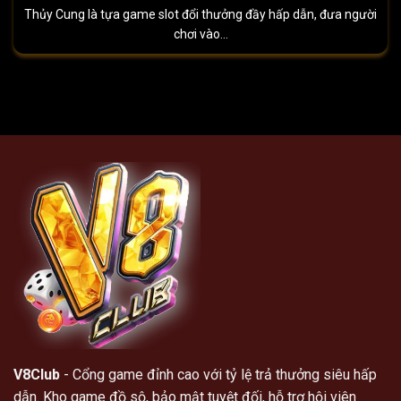
Thủy Cung là tựa game slot đổi thưởng đầy hấp dẫn, đưa người
chơi vào...
V8Club
- Cổng game đỉnh cao với tỷ lệ trả thưởng siêu hấp
dẫn. Kho game đồ sộ, bảo mật tuyệt đối, hỗ trợ hội viên