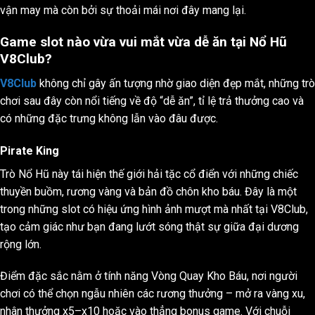
vận may mà còn bởi sự thoải mái nơi đây mang lại.
Game slot nào vừa vui mắt vừa dễ ăn tại Nổ Hũ
V8Club?
V8Club
không chỉ gây ấn tượng nhờ giao diện đẹp mắt, những trò
chơi sau đây còn nổi tiếng về độ “dễ ăn”, tỉ lệ trả thưởng cao và
có những đặc trưng không lẫn vào đâu được.
Pirate King
Trò Nổ Hũ này tái hiện thế giới hải tặc cổ điển với những chiếc
thuyền buồm, rương vàng và bản đồ chôn kho báu. Đây là một
trong những slot có hiệu ứng hình ảnh mượt mà nhất tại V8Club,
tạo cảm giác như bạn đang lướt sóng thật sự giữa đại dương
rộng lớn.
Điểm đặc sắc nằm ở tính năng Vòng Quay Kho Báu, nơi người
chơi có thể chọn ngẫu nhiên các rương thưởng – mở ra vàng xu,
nhân thưởng x5–x10 hoặc vào thẳng bonus game. Với chuỗi