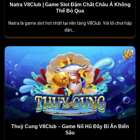
Natra V8Club | Game Slot Đậm Chất Châu Á Không
Thể Bỏ Qua
Natra là game slot hot nhất tại nền tảng V8Club. Với lối chơi hấp
dẫn,...
Thuỷ Cung V8Club – Game Nổ Hũ Đầy Bí Ẩn Biển
Sâu