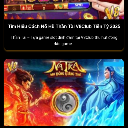
Tìm Hiểu Cách Nổ Hũ Thần Tài V8Club Tiền Tỷ 2025
Thần Tài – Tựa game slot đình đám tại V8Club thu hút đông
đảo game...