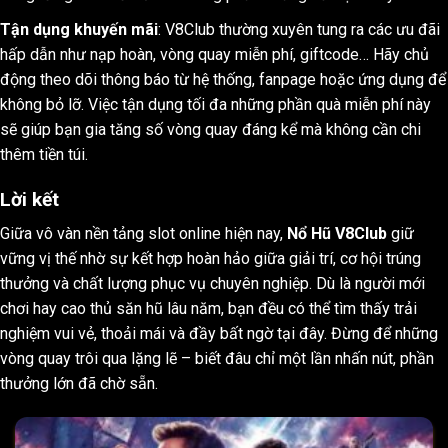
Tận dụng khuyến mãi
: V8Club thường xuyên tung ra các ưu đãi
hấp dẫn như nạp hoàn, vòng quay miễn phí, giftcode… Hãy chủ
động theo dõi thông báo từ hệ thống, fanpage hoặc ứng dụng để
không bỏ lỡ. Việc tận dụng tối đa những phần quà miễn phí này
sẽ giúp bạn gia tăng số vòng quay đáng kể mà không cần chi
thêm tiền túi.
Lời kết
Giữa vô vàn nền tảng slot online hiện nay,
Nổ Hũ V8Club
giữ
vững vị thế nhờ sự kết hợp hoàn hảo giữa giải trí, cơ hội trúng
thưởng và chất lượng phục vụ chuyên nghiệp. Dù là người mới
chơi hay cao thủ săn hũ lâu năm, bạn đều có thể tìm thấy trải
nghiệm vui vẻ, thoải mái và đầy bất ngờ tại đây. Đừng để những
vòng quay trôi qua lặng lẽ – biết đâu chỉ một lần nhấn nút, phần
thưởng lớn đã chờ sẵn.