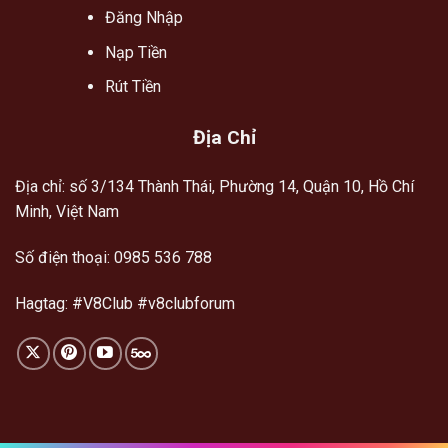
Đăng Nhập
Nạp Tiền
Rút Tiền
Địa Chỉ
Địa chỉ:
số 3/134 Thành Thái, Phường 14, Quận 10, Hồ Chí
Minh, Việt Nam
Số điện thoại:
0985 536 788
Hagtag: #V8Club #v8clubforum